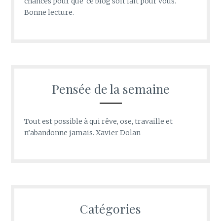
chances pour que ce blog soit fait pour vous.
Bonne lecture.
Pensée de la semaine
Tout est possible à qui rêve, ose, travaille et
n’abandonne jamais. Xavier Dolan
Catégories