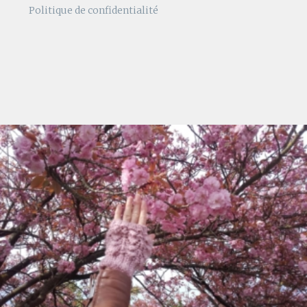
Politique de confidentialité