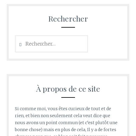
Rechercher
Rechercher :
À propos de ce site
Si comme moi, vous êtes curieux de tout et de
rien, et bien non seulement cela veut dire que
nous avons un point commun (et c’est plutôt une
bonne chose) mais en plus de cela, Il y a de fortes