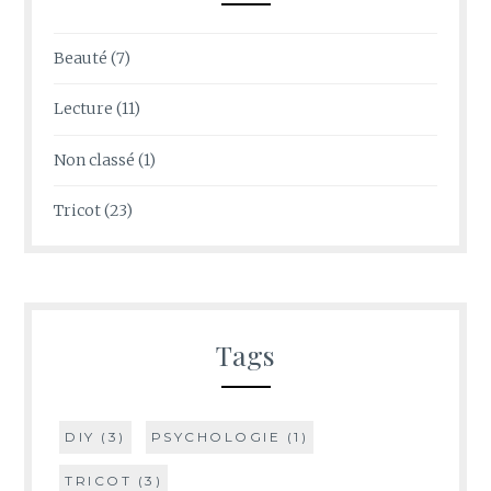
Beauté
(7)
Lecture
(11)
Non classé
(1)
Tricot
(23)
Tags
DIY
(3)
PSYCHOLOGIE
(1)
TRICOT
(3)