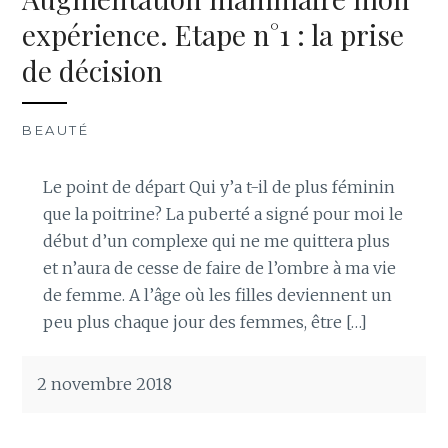
expérience. Etape n°1 : la prise
de décision
BEAUTÉ
Le point de départ Qui y’a t-il de plus féminin
que la poitrine? La puberté a signé pour moi le
début d’un complexe qui ne me quittera plus
et n’aura de cesse de faire de l’ombre à ma vie
de femme. A l’âge où les filles deviennent un
peu plus chaque jour des femmes, être […]
2 novembre 2018