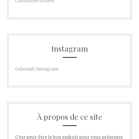
Camdreybricolent
Instagram
Gahonali Instagram
À propos de ce site
C’est peut-être le bon endroit pour vous présenter