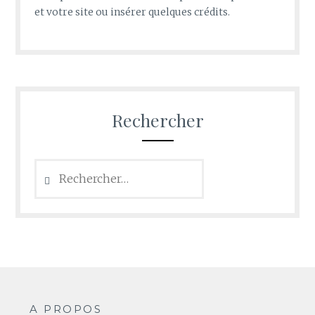
et votre site ou insérer quelques crédits.
Rechercher
Rechercher :
A PROPOS